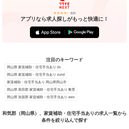
無料
アプリなら求人探しがもっと快適に！
注目のキーワード
岡山県 家賃補助・住宅手当あり ds
岡山県 家賃補助・住宅手当あり zund
家賃補助・住宅手当あり 岡山県岡山市
岡山県 英田郡 家賃補助・住宅手当あり 教育
岡山県 加賀郡 家賃補助・住宅手当あり aws
和気郡（岡山県）、家賃補助・住宅手当ありの求人一覧から
条件を絞り込んで探す