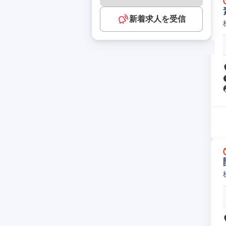
新着求人を受信