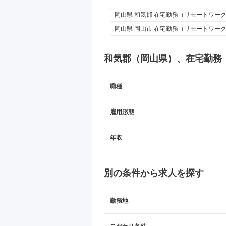
岡山県 和気郡 在宅勤務（リモートワーク）
岡山県 岡山市 在宅勤務（リモートワーク）
和気郡（岡山県）、在宅勤務
職種
雇用形態
年収
別の条件から求人を探す
勤務地