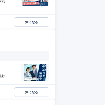
...
気になる
...
気になる