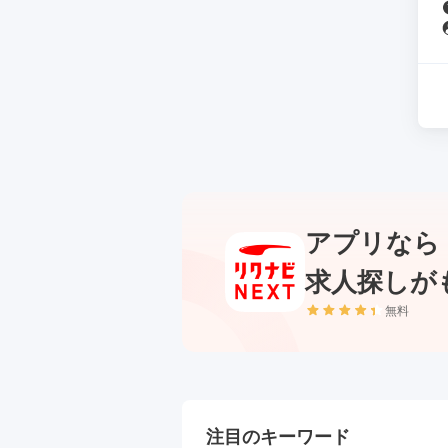
アプリなら
求人探しが
無料
注目のキーワード