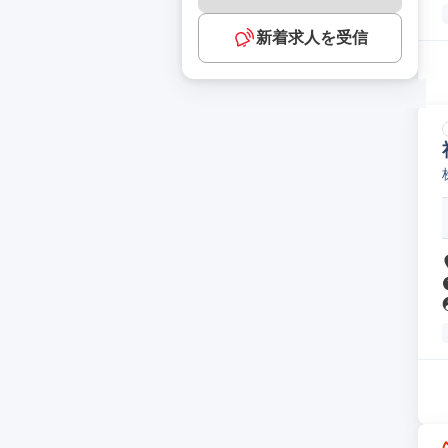
新着求人を受信