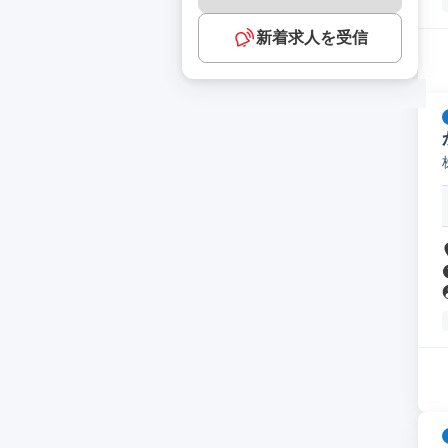
新着求人を受信