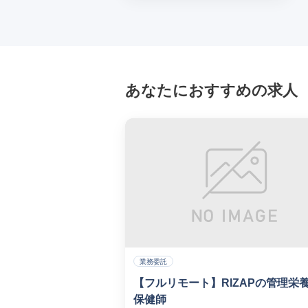
あなたにおすすめの求人
業務委託
【フルリモート】RIZAPの管理栄
保健師