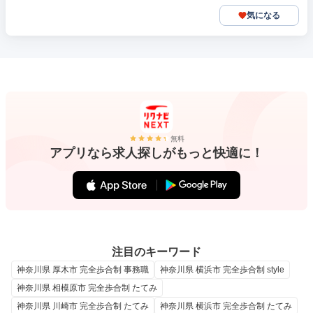
気になる
無料
アプリなら求人探しがもっと快適に！
注目のキーワード
神奈川県 厚木市 完全歩合制 事務職
神奈川県 横浜市 完全歩合制 style
神奈川県 相模原市 完全歩合制 たてみ
神奈川県 川崎市 完全歩合制 たてみ
神奈川県 横浜市 完全歩合制 たてみ