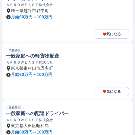
ＡＲＲＯＷＥＡＳＴ株式会社
埼玉県越谷市谷中町
月給60万円～100万円
気になる
業務委託
一般家庭への軽貨物配送
ＡＲＲＯＷＥＡＳＴ株式会社
東京都東村山市恩多町
月給60万円～100万円
気になる
業務委託
一般家庭への配達ドライバー
ＡＲＲＯＷＥＡＳＴ株式会社
東京都大田区昭和島
月給60万円～100万円