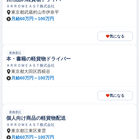
ＡＲＲＯＷＥＡＳＴ株式会社
東京都武蔵村山市伊奈平
月給60万円～100万円
気になる
業務委託
本・書籍の軽貨物ドライバー
ＡＲＲＯＷＥＡＳＴ株式会社
東京都大田区西糀谷
月給60万円～100万円
気になる
業務委託
個人向け商品の軽貨物配送
ＡＲＲＯＷＥＡＳＴ株式会社
東京都江東区東雲
月給60万円～100万円