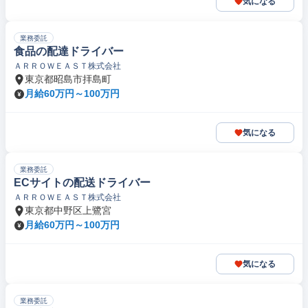
気になる
業務委託
食品の配達ドライバー
ＡＲＲＯＷＥＡＳＴ株式会社
東京都昭島市拝島町
月給60万円～100万円
気になる
業務委託
ECサイトの配送ドライバー
ＡＲＲＯＷＥＡＳＴ株式会社
東京都中野区上鷺宮
月給60万円～100万円
気になる
業務委託