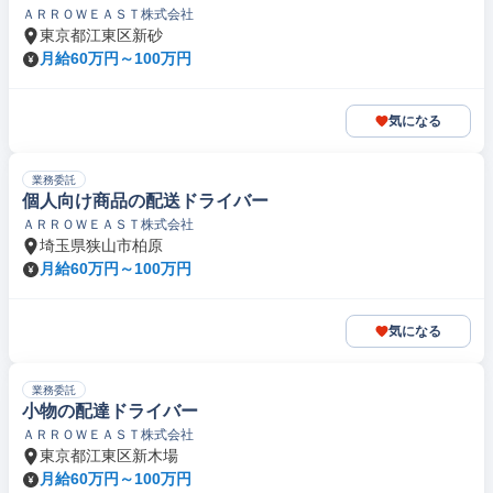
ＡＲＲＯＷＥＡＳＴ株式会社
東京都江東区新砂
月給60万円～100万円
気になる
業務委託
個人向け商品の配送ドライバー
ＡＲＲＯＷＥＡＳＴ株式会社
埼玉県狭山市柏原
月給60万円～100万円
気になる
業務委託
小物の配達ドライバー
ＡＲＲＯＷＥＡＳＴ株式会社
東京都江東区新木場
月給60万円～100万円