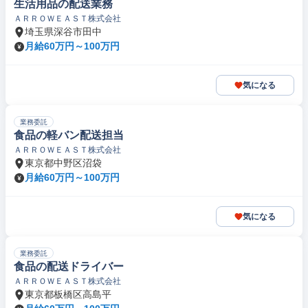
生活用品の配送業務
ＡＲＲＯＷＥＡＳＴ株式会社
埼玉県深谷市田中
月給60万円～100万円
気になる
業務委託
食品の軽バン配送担当
ＡＲＲＯＷＥＡＳＴ株式会社
東京都中野区沼袋
月給60万円～100万円
気になる
業務委託
食品の配送ドライバー
ＡＲＲＯＷＥＡＳＴ株式会社
東京都板橋区高島平