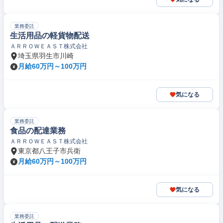
業務委託
生活用品の軽貨物配送
ＡＲＲＯＷＥＡＳＴ株式会社
埼玉県羽生市川崎
月給60万円～100万円
気になる
業務委託
食品の配達業務
ＡＲＲＯＷＥＡＳＴ株式会社
東京都八王子市兵衛
月給60万円～100万円
気になる
業務委託