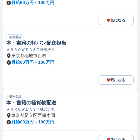
月給60万円～100万円
気になる
業務委託
本・書籍の軽バン配送担当
ＡＲＲＯＷＥＡＳＴ株式会社
東京都稲城市百村
月給60万円～100万円
気になる
業務委託
本・書籍の軽貨物配送
ＡＲＲＯＷＥＡＳＴ株式会社
東京都足立区西保木間
月給60万円～100万円
気になる