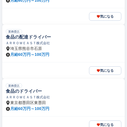
月給60万円～100万円
気になる
業務委託
食品の配達ドライバー
ＡＲＲＯＷＥＡＳＴ株式会社
埼玉県熊谷市石原
月給60万円～100万円
気になる
業務委託
食品のドライバー
ＡＲＲＯＷＥＡＳＴ株式会社
東京都墨田区東墨田
月給60万円～100万円
気になる