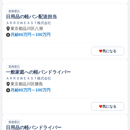
業務委託
日用品の軽バン配送担当
ＡＲＲＯＷＥＡＳＴ株式会社
東京都品川区八潮
月給60万円～100万円
気になる
業務委託
一般家庭への軽バンドライバー
ＡＲＲＯＷＥＡＳＴ株式会社
東京都品川区勝島
月給60万円～100万円
気になる
業務委託
日用品の軽バンドライバー