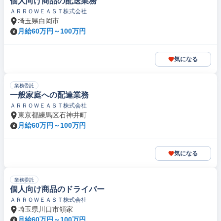
個人向け商品の配送業務
ＡＲＲＯＷＥＡＳＴ株式会社
埼玉県白岡市
月給60万円～100万円
気になる
業務委託
一般家庭への配達業務
ＡＲＲＯＷＥＡＳＴ株式会社
東京都練馬区石神井町
月給60万円～100万円
気になる
業務委託
個人向け商品のドライバー
ＡＲＲＯＷＥＡＳＴ株式会社
埼玉県川口市領家
月給60万円～100万円