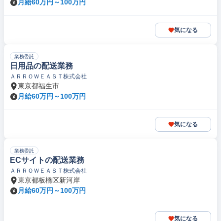
月給60万円～100万円
気になる
業務委託
日用品の配送業務
ＡＲＲＯＷＥＡＳＴ株式会社
東京都福生市
月給60万円～100万円
気になる
業務委託
ECサイトの配送業務
ＡＲＲＯＷＥＡＳＴ株式会社
東京都板橋区新河岸
月給60万円～100万円
気になる