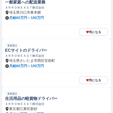
一般家庭への配送業務
ＡＲＲＯＷＥＡＳＴ株式会社
埼玉県川口市東本郷
月給60万円～100万円
気になる
業務委託
ECサイトのドライバー
ＡＲＲＯＷＥＡＳＴ株式会社
埼玉県さいたま市西区宮前町
月給60万円～100万円
気になる
業務委託
生活用品の軽貨物ドライバー
ＡＲＲＯＷＥＡＳＴ株式会社
東京都江東区新砂