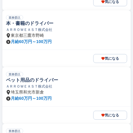
気になる
業務委託
本・書籍のドライバー
ＡＲＲＯＷＥＡＳＴ株式会社
東京都三鷹市野崎
月給60万円～100万円
気になる
業務委託
ペット用品のドライバー
ＡＲＲＯＷＥＡＳＴ株式会社
埼玉県和光市新倉
月給60万円～100万円
気になる
業務委託