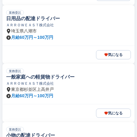
業務委託
日用品の配達ドライバー
ＡＲＲＯＷＥＡＳＴ株式会社
埼玉県八潮市
月給60万円～100万円
気になる
業務委託
一般家庭への軽貨物ドライバー
ＡＲＲＯＷＥＡＳＴ株式会社
東京都杉並区上高井戸
月給60万円～100万円
気になる
業務委託
小物の配達ドライバー