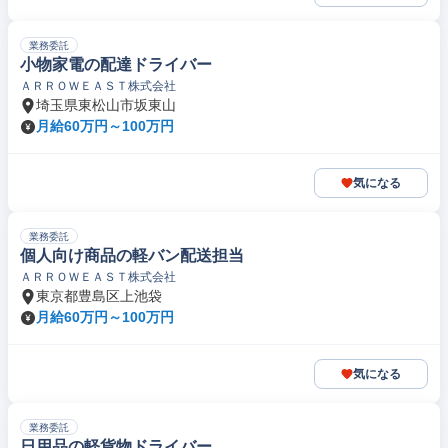
業務委託
小物家電の配達ドライバー
ＡＲＲＯＷＥＡＳＴ株式会社
埼玉県東松山市坂東山
月給60万円～100万円
気になる
業務委託
個人向け商品の軽バン配送担当
ＡＲＲＯＷＥＡＳＴ株式会社
東京都豊島区上池袋
月給60万円～100万円
気になる
業務委託
日用品の軽貨物ドライバー