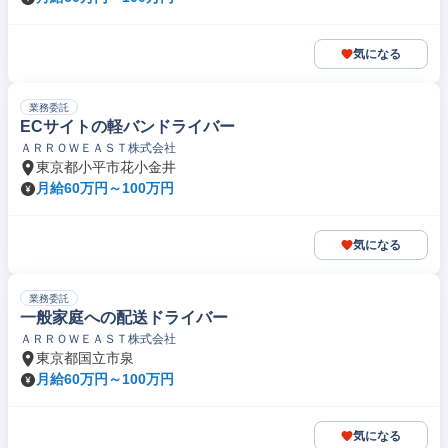
気になる
業務委託
ECサイトの軽バンドライバー
ＡＲＲＯＷＥＡＳＴ株式会社
東京都小平市花小金井
月給60万円～100万円
気になる
業務委託
一般家庭への配送ドライバー
ＡＲＲＯＷＥＡＳＴ株式会社
東京都国立市泉
月給60万円～100万円
気になる