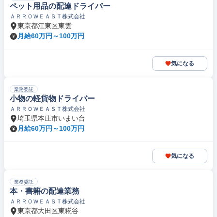
ペット用品の配達ドライバー
ＡＲＲＯＷＥＡＳＴ株式会社
東京都江東区東雲
月給60万円～100万円
気になる
業務委託
小物の軽貨物ドライバー
ＡＲＲＯＷＥＡＳＴ株式会社
埼玉県本庄市いまい台
月給60万円～100万円
気になる
業務委託
本・書籍の配達業務
ＡＲＲＯＷＥＡＳＴ株式会社
東京都大田区東糀谷