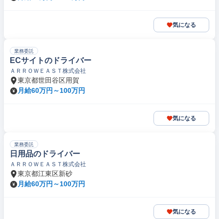
気になる
業務委託
ECサイトのドライバー
ＡＲＲＯＷＥＡＳＴ株式会社
東京都世田谷区用賀
月給60万円～100万円
気になる
業務委託
日用品のドライバー
ＡＲＲＯＷＥＡＳＴ株式会社
東京都江東区新砂
月給60万円～100万円
気になる