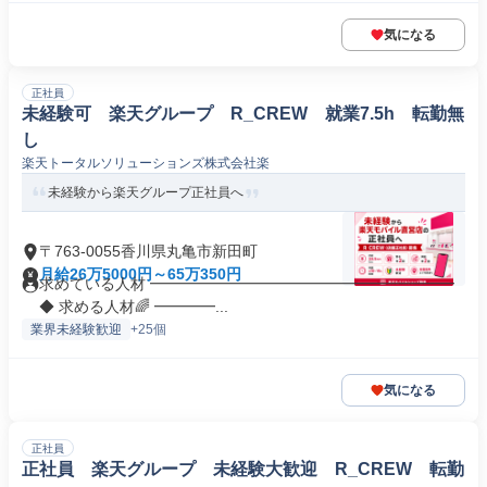
気になる
正社員
未経験可 楽天グループ R_CREW 就業7.5h 転勤無
し
楽天トータルソリューションズ株式会社楽
未経験から楽天グループ正社員へ
〒763-0055香川県丸亀市新田町
月給26万5000円～65万350円
求めている人材 ━━━━━━━━━━━━━━━━━━━━
◆ 求める人材🌈 ━━━━...
業界未経験歓迎
+25個
気になる
正社員
正社員 楽天グループ 未経験大歓迎 R_CREW 転勤