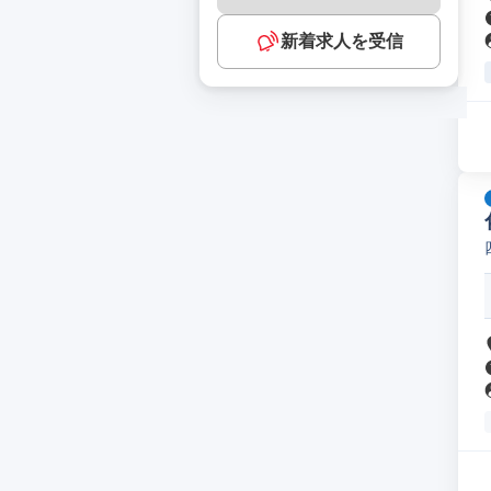
新着求人を受信