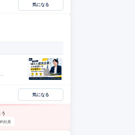
気になる
.
気になる
ょう
約社員