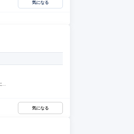
気になる
..
気になる