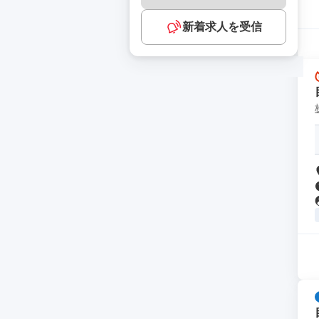
新着求人を受信