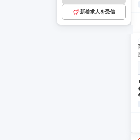
新着求人を受信