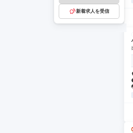
新着求人を受信