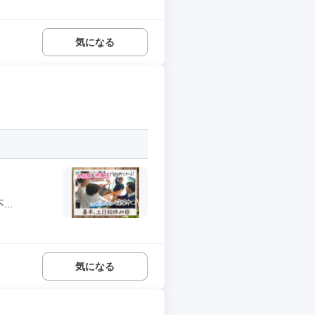
気になる
..
気になる