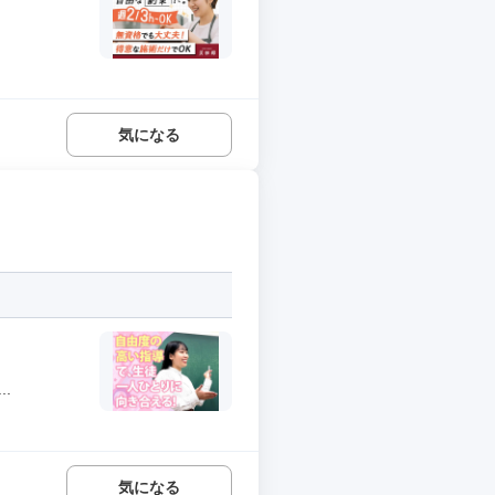
気になる
.
気になる