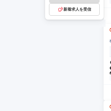
新着求人を受信