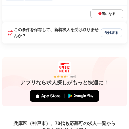
気になる
この条件を保存して、新着求人を受け取りませ
受け取る
んか？
無料
アプリなら求人探しがもっと快適に！
兵庫区（神戸市）、70代も応募可の求人一覧から