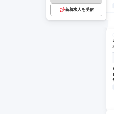
新着求人を受信