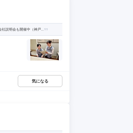
社説明会も開催中（神戸...
気になる