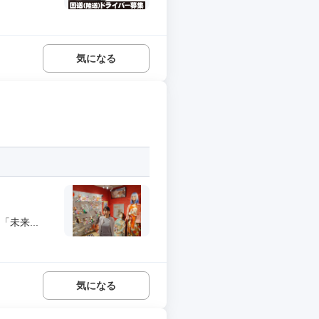
気になる
未来...
気になる