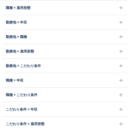
職種 × 雇用形態
勤務地 × 年収
勤務地 × 職種
勤務地 × 雇用形態
勤務地 × こだわり条件
職種 × 年収
職種 × こだわり条件
こだわり条件 × 年収
こだわり条件 × 雇用形態