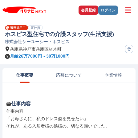
会員登録
ログイン
正社員
ホスピス型住宅での介護スタッフ(生活支援)
株式会社シーユーシー・ホスピス
兵庫県神戸市兵庫区材木町
月給26万7000円～30万1000円
仕事概要
応募について
企業情報
仕事内容
仕事内容

「お母さんに、私のドレス姿を見せたい」

それが、ある入居者様の娘様の、切なる願いでした。
