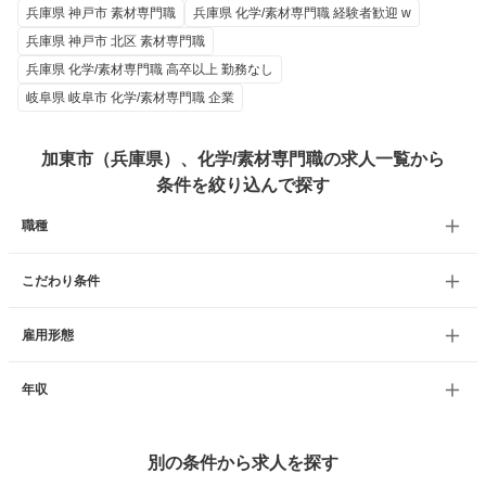
兵庫県 神戸市 素材専門職
兵庫県 化学/素材専門職 経験者歓迎 w
兵庫県 神戸市 北区 素材専門職
兵庫県 化学/素材専門職 高卒以上 勤務なし
岐阜県 岐阜市 化学/素材専門職 企業
加東市（兵庫県）、化学/素材専門職の求人一覧から
条件を絞り込んで探す
職種
こだわり条件
雇用形態
年収
別の条件から求人を探す