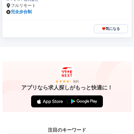
フルリモート
完全歩合制
気になる
無料
アプリなら求人探しがもっと快適に！
注目のキーワード