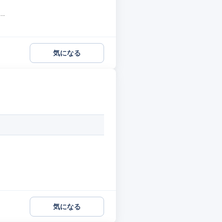
.
気になる
気になる