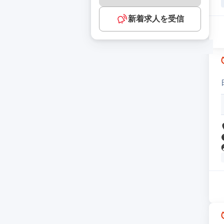
新着求人を受信