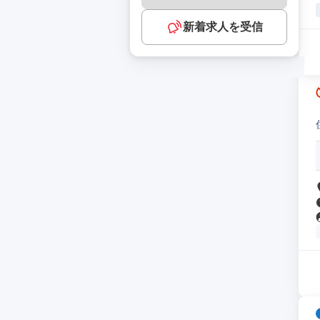
新着求人を受信