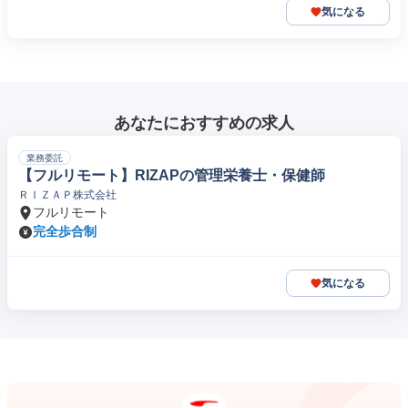
気になる
あなたにおすすめの求人
業務委託
【フルリモート】RIZAPの管理栄養士・保健師
ＲＩＺＡＰ株式会社
フルリモート
完全歩合制
気になる