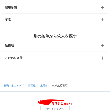
雇用形態
年収
別の条件から求人を探す
勤務地
こだわり条件
転職・求人トップ
/
群馬県
/
太田市
/
60代も応募可
サイトトップへ