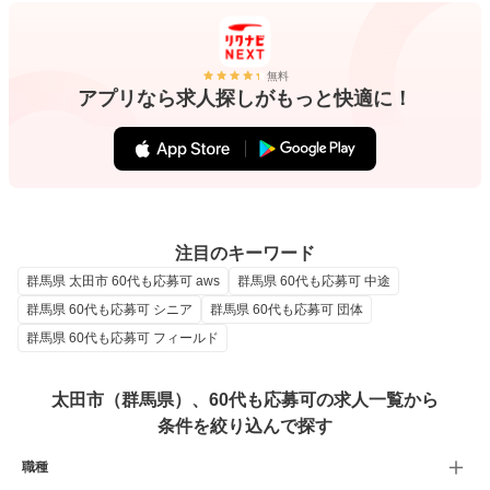
無料
アプリなら求人探しがもっと快適に！
注目のキーワード
群馬県 太田市 60代も応募可 aws
群馬県 60代も応募可 中途
群馬県 60代も応募可 シニア
群馬県 60代も応募可 団体
群馬県 60代も応募可 フィールド
太田市（群馬県）、60代も応募可の求人一覧から
条件を絞り込んで探す
職種