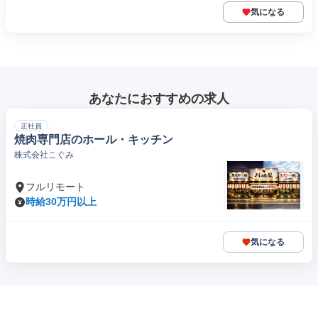
気になる
あなたにおすすめの求人
正社員
焼肉専門店のホール・キッチン
株式会社こぐみ
フルリモート
時給30万円以上
気になる