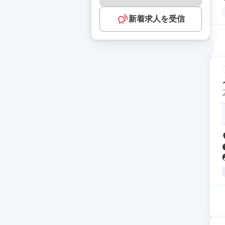
新着求人を受信