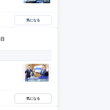
気になる
5日
気になる