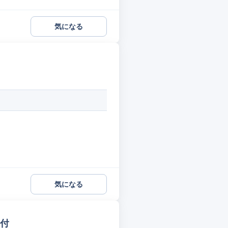
気になる
気になる
受付