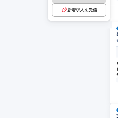
新着求人を受信