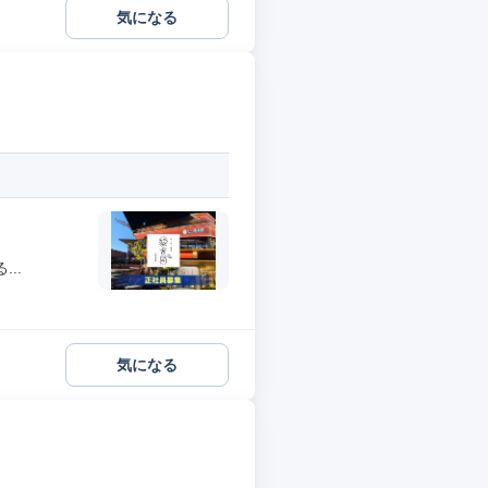
気になる
..
気になる