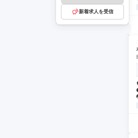
新着求人を受信