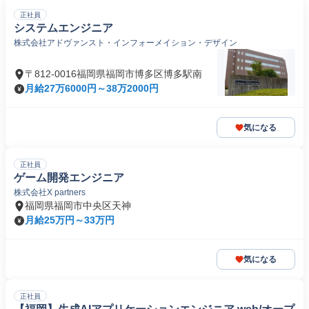
正社員
システムエンジニア
株式会社アドヴァンスト・インフォーメイション・デザイン
〒812-0016福岡県福岡市博多区博多駅南
月給27万6000円～38万2000円
気になる
正社員
ゲーム開発エンジニア
株式会社X partners
福岡県福岡市中央区天神
月給25万円～33万円
気になる
正社員