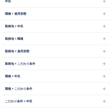
年収
職種 × 雇用形態
勤務地 × 年収
勤務地 × 職種
勤務地 × 雇用形態
勤務地 × こだわり条件
職種 × 年収
職種 × こだわり条件
こだわり条件 × 年収