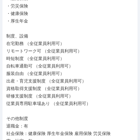
・労災保険

・健康保険

・厚生年金

制度、設備

在宅勤務 （全従業員利用可）

リモートワーク可 （全従業員利用可）

時短制度 （全従業員利用可）

自転車通勤可 （全従業員利用可）

服装自由 （全従業員利用可）

出産・育児支援制度 （全従業員利用可）

資格取得支援制度 （全従業員利用可）

研修支援制度 （全従業員利用可）

従業員専用駐車場あり （全従業員利用可）

その他制度

退職金：有

社会保険：健康保険 厚生年金保険 雇用保険 労災保険
