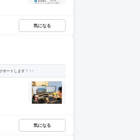
気になる
サポートします！
気になる