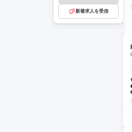
新着求人を受信