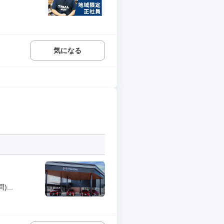
気になる
...