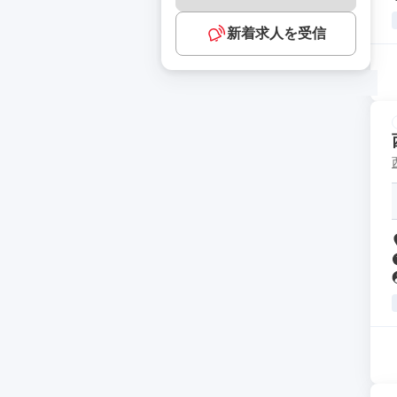
新着求人を受信