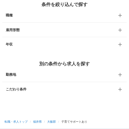
条件を絞り込んで探す
職種
雇用形態
年収
別の条件から求人を探す
勤務地
こだわり条件
転職・求人トップ
/
福井県
/
大飯郡
/
子育てサポートあり