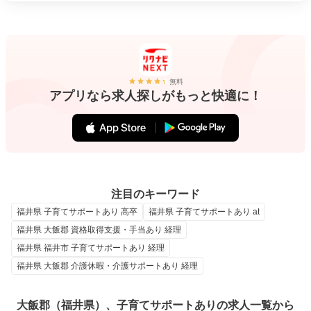
無料
アプリなら求人探しがもっと快適に！
注目のキーワード
福井県 子育てサポートあり 高卒
福井県 子育てサポートあり at
福井県 大飯郡 資格取得支援・手当あり 経理
福井県 福井市 子育てサポートあり 経理
福井県 大飯郡 介護休暇・介護サポートあり 経理
大飯郡（福井県）、子育てサポートありの求人一覧から