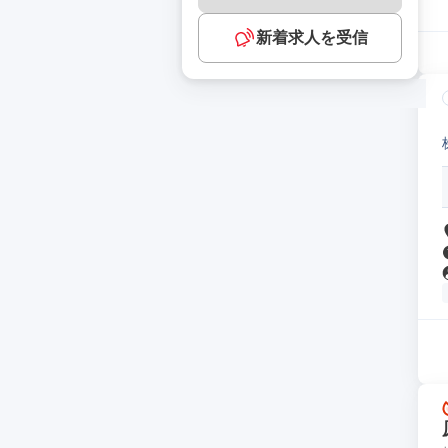
新着求人を受信