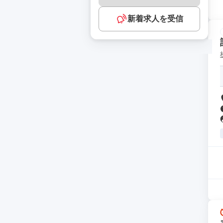
新着求人を受信