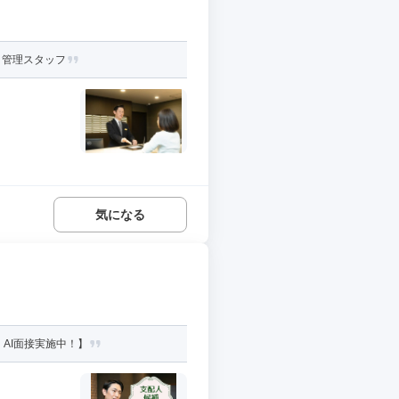
・管理スタッフ
気になる
AI面接実施中！】