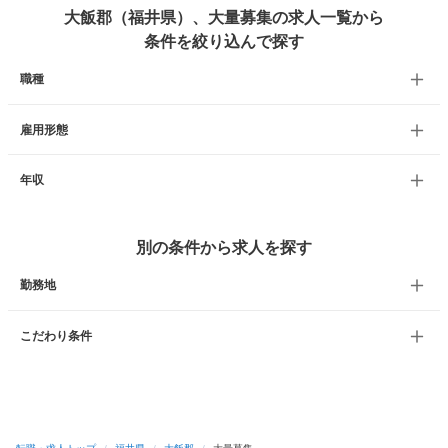
大飯郡（福井県）、大量募集の求人一覧から
条件を絞り込んで探す
職種
雇用形態
年収
別の条件から求人を探す
勤務地
こだわり条件