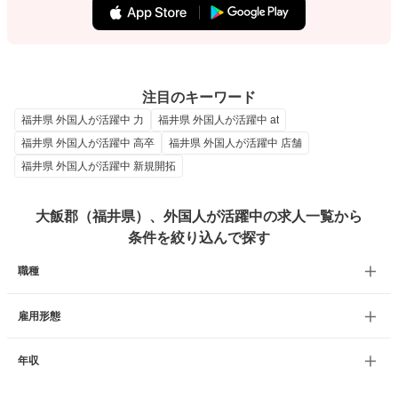
注目のキーワード
福井県 外国人が活躍中 力
福井県 外国人が活躍中 at
福井県 外国人が活躍中 高卒
福井県 外国人が活躍中 店舗
福井県 外国人が活躍中 新規開拓
大飯郡（福井県）、外国人が活躍中の求人一覧から
条件を絞り込んで探す
職種
雇用形態
年収