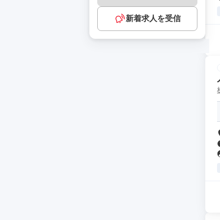
新着求人を受信