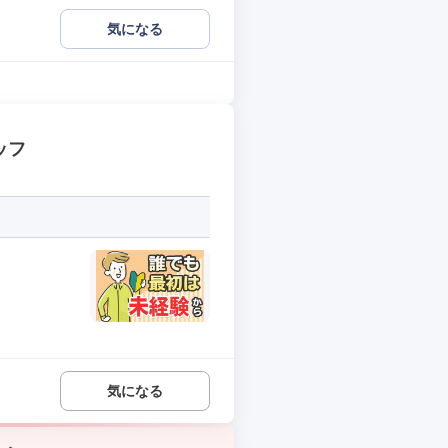
気になる
ッフ
気になる