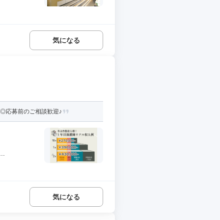
気になる
円◎応募前のご相談歓迎♪
.
気になる