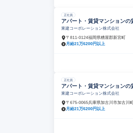
正社員
アパート・賃貸マンションの
東建コーポレーション株式会社
〒811-0124福岡県糟屋郡新宮町
月給21万6200円以上
正社員
アパート・賃貸マンションの
東建コーポレーション株式会社
〒675-0065兵庫県加古川市加古川
月給21万6200円以上