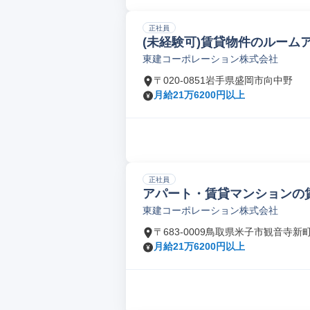
正社員
(未経験可)賃貸物件のルーム
東建コーポレーション株式会社
〒020-0851岩手県盛岡市向中野
月給21万6200円以上
正社員
アパート・賃貸マンションの
東建コーポレーション株式会社
〒683-0009鳥取県米子市観音寺新
月給21万6200円以上