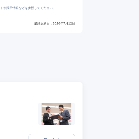
トや採用情報などを参照してください。
最終更新日：
2026年7月12日