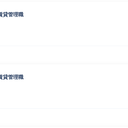
賃貸管理職
賃貸管理職