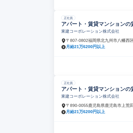
正社員
アパート・賃貸マンションの
東建コーポレーション株式会社
〒807-0802福岡県北九州市八幡西
月給21万6200円以上
正社員
アパート・賃貸マンションの
東建コーポレーション株式会社
〒890-0055鹿児島県鹿児島市上荒
月給21万6200円以上