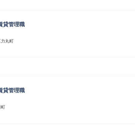
賃貸管理職
区力丸町
賃貸管理職
田町