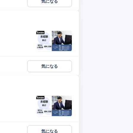
気になる
気になる
気になる