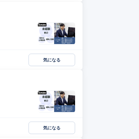
気になる
気になる