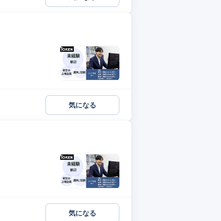
気になる
気になる