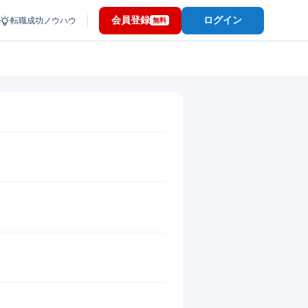
会員登録
ログイン
転職成功ノウハウ
無料