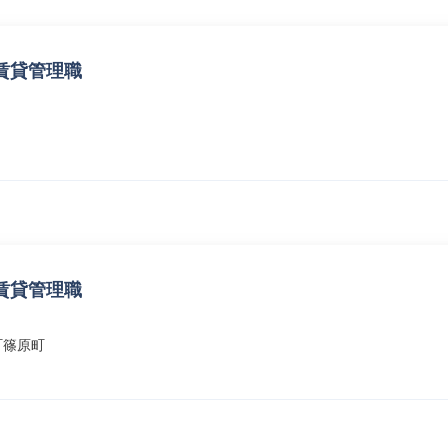
賃貸管理職
賃貸管理職
町篠原町