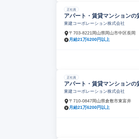
正社員
アパート・賃貸マンションの
東建コーポレーション株式会社
〒703-8221岡山県岡山市中区長岡
月給21万6200円以上
正社員
アパート・賃貸マンションの
東建コーポレーション株式会社
〒710-0847岡山県倉敷市東富井
月給21万6200円以上