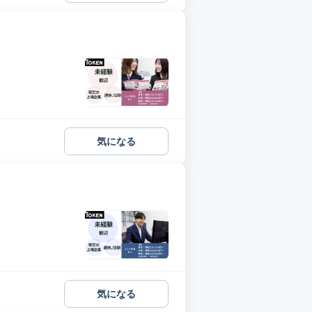
気になる
気になる