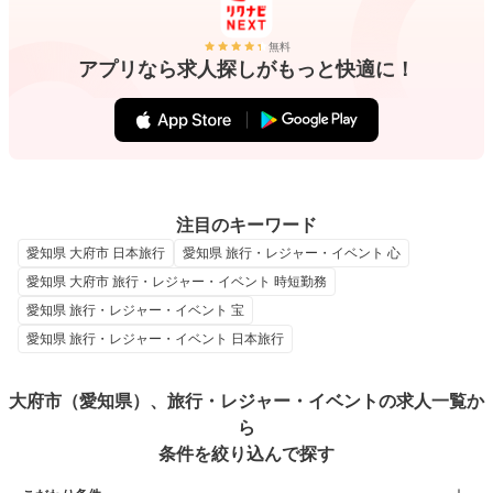
無料
アプリなら求人探しがもっと快適に！
注目のキーワード
愛知県 大府市 日本旅行
愛知県 旅行・レジャー・イベント 心
愛知県 大府市 旅行・レジャー・イベント 時短勤務
愛知県 旅行・レジャー・イベント 宝
愛知県 旅行・レジャー・イベント 日本旅行
大府市（愛知県）、旅行・レジャー・イベントの求人一覧か
ら
条件を絞り込んで探す