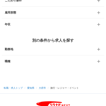
こだわり条件
雇用形態
年収
別の条件から求人を探す
勤務地
職種
転職・求人トップ
/
愛知県
/
大府市
/
旅行・レジャー・イベント