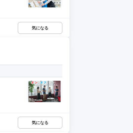
気になる
気になる