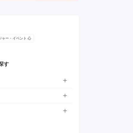
ジャー・イベント 心
探す