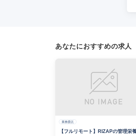
あなたにおすすめの求人
業務委託
【フルリモート】RIZAPの管理栄