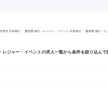
春日井市 日本旅行
愛知県 旅行・レジャー・イベント 日本旅行
愛知県 旅行・レ
・レジャー・イベントの
求人一覧から条件を絞り込んで