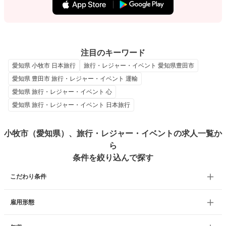
注目のキーワード
愛知県 小牧市 日本旅行
旅行・レジャー・イベント 愛知県豊田市
愛知県 豊田市 旅行・レジャー・イベント 運輸
愛知県 旅行・レジャー・イベント 心
愛知県 旅行・レジャー・イベント 日本旅行
小牧市（愛知県）、旅行・レジャー・イベントの求人一覧か
ら
条件を絞り込んで探す
こだわり条件
雇用形態