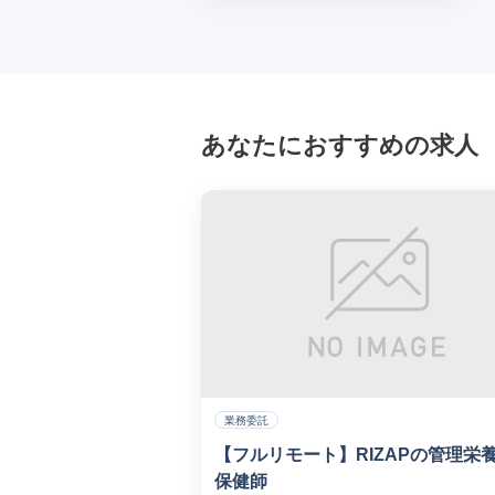
あなたにおすすめの求人
業務委託
【フルリモート】RIZAPの管理栄
保健師