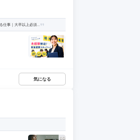
仕事｜大卒以上必須...
気になる