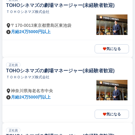
TOHOシネマズの劇場マネージャー(未経験者歓迎)
ＴＯＨＯシネマズ株式会社
〒170-0013東京都豊島区東池袋
月給24万5000円以上
気になる
正社員
TOHOシネマズの劇場マネージャー(未経験者歓迎)
ＴＯＨＯシネマズ株式会社
神奈川県海老名市中央
月給24万5000円以上
気になる
正社員