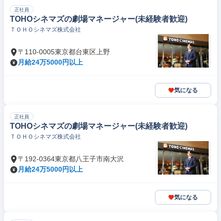
正社員
TOHOシネマズの劇場マネージャー(未経験者歓迎)
ＴＯＨＯシネマズ株式会社
〒110-0005東京都台東区上野
月給24万5000円以上
気になる
正社員
TOHOシネマズの劇場マネージャー(未経験者歓迎)
ＴＯＨＯシネマズ株式会社
〒192-0364東京都八王子市南大沢
月給24万5000円以上
気になる