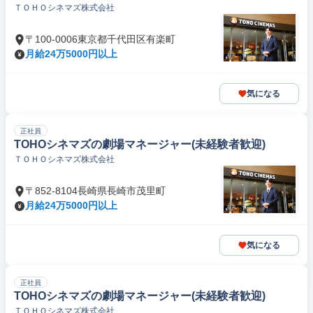
ＴＯＨＯシネマズ株式会社
〒100-0006東京都千代田区有楽町
月給24万5000円以上
気になる
正社員
TOHOシネマズの劇場マネージャー(未経験者歓迎)
ＴＯＨＯシネマズ株式会社
〒852-8104長崎県長崎市茂里町
月給24万5000円以上
気になる
正社員
TOHOシネマズの劇場マネージャー(未経験者歓迎)
ＴＯＨＯシネマズ株式会社