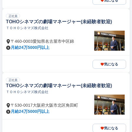
気になる
正社員
TOHOシネマズの劇場マネージャー(未経験者歓迎)
ＴＯＨＯシネマズ株式会社
〒460-0003愛知県名古屋市中区錦
月給24万5000円以上
気になる
正社員
TOHOシネマズの劇場マネージャー(未経験者歓迎)
ＴＯＨＯシネマズ株式会社
〒530-0017大阪府大阪市北区角田町
月給24万5000円以上
気になる