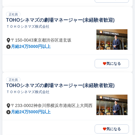
正社員
TOHOシネマズの劇場マネージャー(未経験者歓迎)
ＴＯＨＯシネマズ株式会社
〒150-0043東京都渋谷区道玄坂
月給24万5000円以上
気になる
正社員
TOHOシネマズの劇場マネージャー(未経験者歓迎)
ＴＯＨＯシネマズ株式会社
〒233-0002神奈川県横浜市港南区上大岡西
月給24万5000円以上
気になる