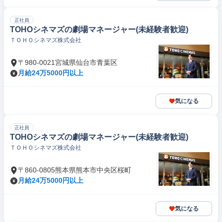
正社員
TOHOシネマズの劇場マネージャー(未経験者歓迎)
ＴＯＨＯシネマズ株式会社
〒980-0021宮城県仙台市青葉区
月給24万5000円以上
気になる
正社員
TOHOシネマズの劇場マネージャー(未経験者歓迎)
ＴＯＨＯシネマズ株式会社
〒860-0805熊本県熊本市中央区桜町
月給24万5000円以上
気になる