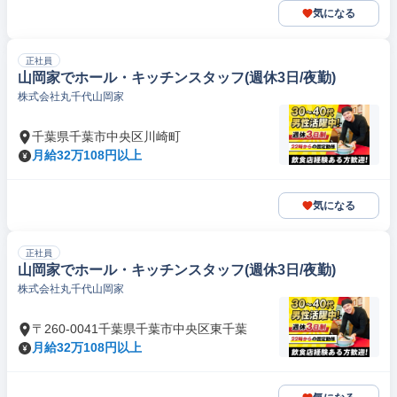
気になる
正社員
山岡家でホール・キッチンスタッフ(週休3日/夜勤)
株式会社丸千代山岡家
千葉県千葉市中央区川崎町
月給32万108円以上
気になる
正社員
山岡家でホール・キッチンスタッフ(週休3日/夜勤)
株式会社丸千代山岡家
〒260-0041千葉県千葉市中央区東千葉
月給32万108円以上