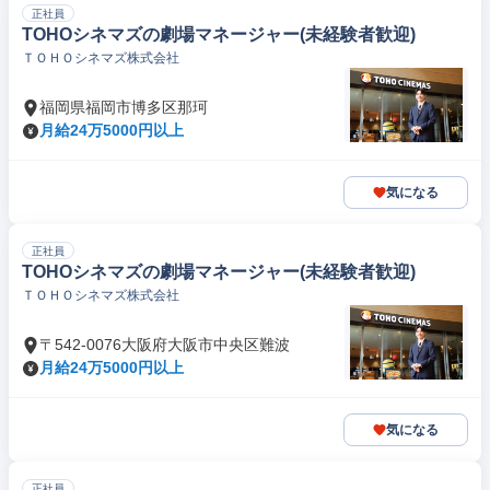
正社員
TOHOシネマズの劇場マネージャー(未経験者歓迎)
ＴＯＨＯシネマズ株式会社
福岡県福岡市博多区那珂
月給24万5000円以上
気になる
正社員
TOHOシネマズの劇場マネージャー(未経験者歓迎)
ＴＯＨＯシネマズ株式会社
〒542-0076大阪府大阪市中央区難波
月給24万5000円以上
気になる
正社員