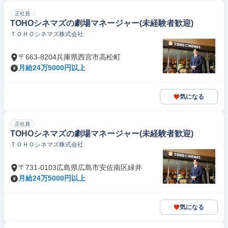
正社員
TOHOシネマズの劇場マネージャー(未経験者歓迎)
ＴＯＨＯシネマズ株式会社
〒663-8204兵庫県西宮市高松町
月給24万5000円以上
気になる
正社員
TOHOシネマズの劇場マネージャー(未経験者歓迎)
ＴＯＨＯシネマズ株式会社
〒731-0103広島県広島市安佐南区緑井
月給24万5000円以上
気になる