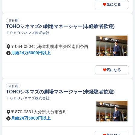
気になる
正社員
TOHOシネマズの劇場マネージャー(未経験者歓迎)
ＴＯＨＯシネマズ株式会社
〒064-0804北海道札幌市中央区南四条西
月給24万5000円以上
気になる
正社員
TOHOシネマズの劇場マネージャー(未経験者歓迎)
ＴＯＨＯシネマズ株式会社
〒870-0831大分県大分市要町
月給24万5000円以上