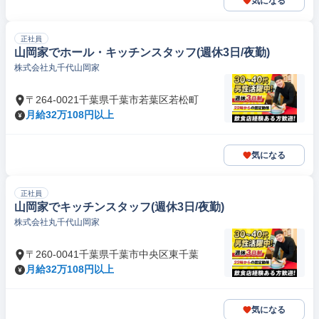
気になる
正社員
山岡家でホール・キッチンスタッフ(週休3日/夜勤)
株式会社丸千代山岡家
〒264-0021千葉県千葉市若葉区若松町
月給32万108円以上
気になる
正社員
山岡家でキッチンスタッフ(週休3日/夜勤)
株式会社丸千代山岡家
〒260-0041千葉県千葉市中央区東千葉
月給32万108円以上
気になる