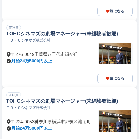
気になる
正社員
TOHOシネマズの劇場マネージャー(未経験者歓迎)
ＴＯＨＯシネマズ株式会社
〒276-0049千葉県八千代市緑が丘
月給24万5000円以上
気になる
正社員
TOHOシネマズの劇場マネージャー(未経験者歓迎)
ＴＯＨＯシネマズ株式会社
〒224-0053神奈川県横浜市都筑区池辺町
月給24万5000円以上