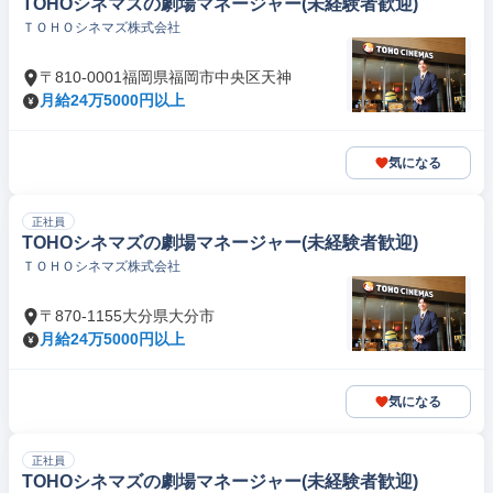
TOHOシネマズの劇場マネージャー(未経験者歓迎)
ＴＯＨＯシネマズ株式会社
〒810-0001福岡県福岡市中央区天神
月給24万5000円以上
気になる
正社員
TOHOシネマズの劇場マネージャー(未経験者歓迎)
ＴＯＨＯシネマズ株式会社
〒870-1155大分県大分市
月給24万5000円以上
気になる
正社員
TOHOシネマズの劇場マネージャー(未経験者歓迎)