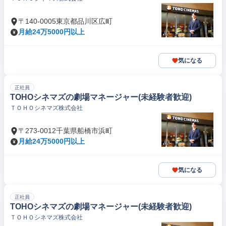
〒140-0005東京都品川区広町
月給24万5000円以上
気になる
正社員
TOHOシネマズの劇場マネージャー(未経験者歓迎)
ＴＯＨＯシネマズ株式会社
〒273-0012千葉県船橋市浜町
月給24万5000円以上
気になる
正社員
TOHOシネマズの劇場マネージャー(未経験者歓迎)
ＴＯＨＯシネマズ株式会社