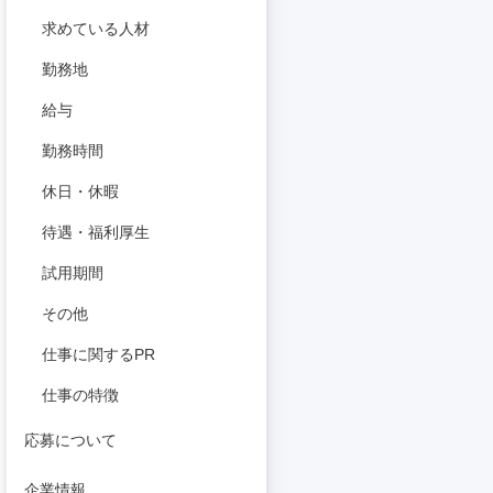
求めている人材
勤務地
給与
勤務時間
休日・休暇
待遇・福利厚生
試用期間
その他
仕事に関するPR
仕事の特徴
応募について
企業情報