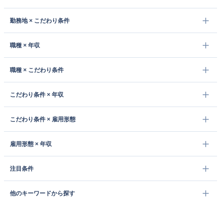
勤務地 × こだわり条件
職種 × 年収
職種 × こだわり条件
こだわり条件 × 年収
こだわり条件 × 雇用形態
雇用形態 × 年収
注目条件
他のキーワードから探す