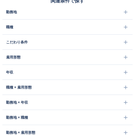
関連条件で探す
勤務地
職種
こだわり条件
雇用形態
年収
職種 × 雇用形態
勤務地 × 年収
勤務地 × 職種
勤務地 × 雇用形態