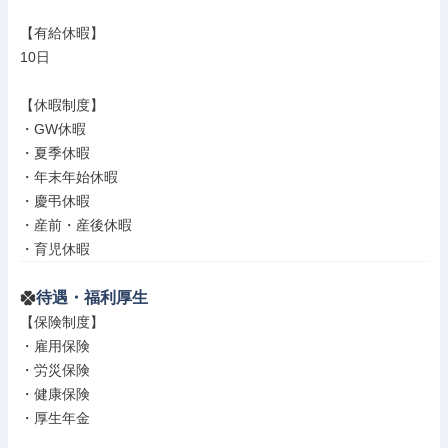
【有給休暇】

10日

【休暇制度】

・GW休暇

・夏季休暇

・年末年始休暇

・慶弔休暇

・産前・産後休暇

・育児休暇
待遇・福利厚生
【保険制度】

・雇用保険

・労災保険

・健康保険

・厚生年金
