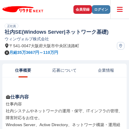
会員登録
ログイン
正社員
社内SE(Windows Server|ネットワーク基礎)
ウィンヴォルブ株式会社
〒541-0047大阪府大阪市中央区淡路町
月給35万3667円～110万円
仕事概要
応募について
企業情報
仕事内容
仕事内容

社内システムやネットワークの運用・保守、ITインフラの管理、
障害対応をお任せ。

Windows Server、Active Directory、ネットワーク構築・運用経