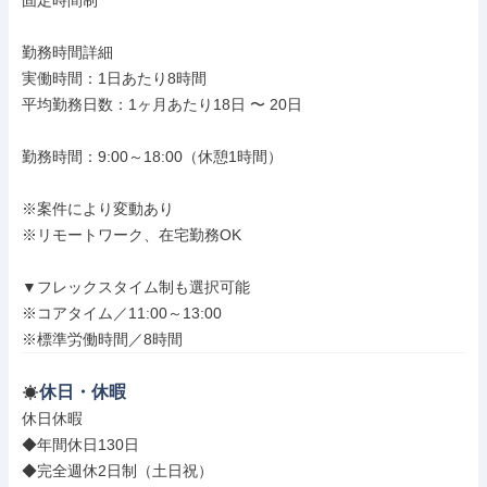
固定時間制

勤務時間詳細

実働時間：1日あたり8時間

平均勤務日数：1ヶ月あたり18日 〜 20日

勤務時間：9:00～18:00（休憩1時間）

※案件により変動あり

※リモートワーク、在宅勤務OK

▼フレックスタイム制も選択可能

※コアタイム／11:00～13:00

※標準労働時間／8時間
休日・休暇
休日休暇

◆年間休日130日

◆完全週休2日制（土日祝）
