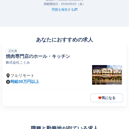
掲載開始日：
2026/05/22（金）
問題を報告する
あなたにおすすめの求人
正社員
焼肉専門店のホール・キッチン
株式会社こぐみ
フルリモート
時給30万円以上
気になる
職種と勤務地が似ている求人