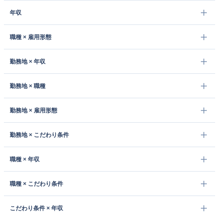
年収
職種 × 雇用形態
勤務地 × 年収
勤務地 × 職種
勤務地 × 雇用形態
勤務地 × こだわり条件
職種 × 年収
職種 × こだわり条件
こだわり条件 × 年収