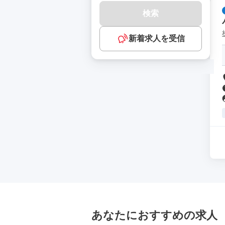
検索
新着求人を受信
あなたにおすすめの求人