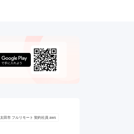
 太田市 フルリモート 契約社員 aws