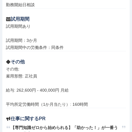
勤務開始日相談
試用期間
試用期間あり

試用期間：3か月

試用期間中の労働条件：同条件
その他
その他: 

雇用形態: 正社員

給与: 262,600円 - 400,000円 月給

平均所定労働時間（1か月当たり）: 160時間
仕事に関するPR
【専門知識ゼロから始められる】「助かった！」が一番う