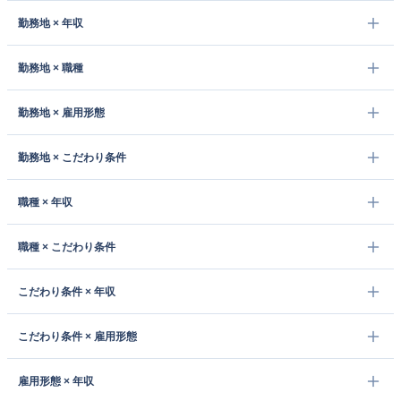
勤務地 × 年収
勤務地 × 職種
勤務地 × 雇用形態
勤務地 × こだわり条件
職種 × 年収
職種 × こだわり条件
こだわり条件 × 年収
こだわり条件 × 雇用形態
雇用形態 × 年収