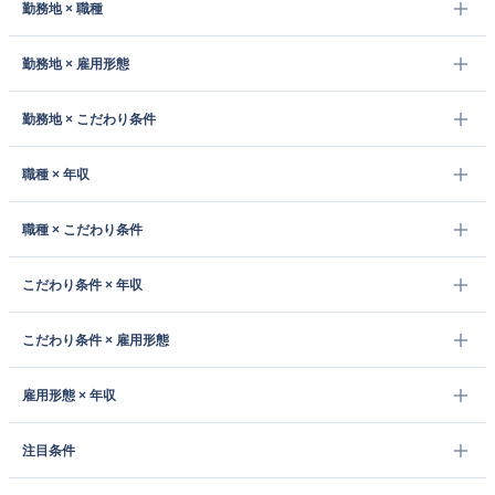
勤務地 × 職種
勤務地 × 雇用形態
勤務地 × こだわり条件
職種 × 年収
職種 × こだわり条件
こだわり条件 × 年収
こだわり条件 × 雇用形態
雇用形態 × 年収
注目条件