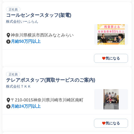
正社員
コールセンタースタッフ(架電)
株式会社いーふらん
神奈川県横浜市西区みなとみらい
月給50万円以上
気になる
正社員
テレアポスタッフ(買取サービスのご案内)
株式会社ＴＫＫ
〒210-0015神奈川県川崎市川崎区南町
月給24万円以上
気になる