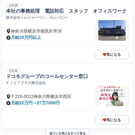
正社員
本社の事務処理 電話対応 スタッフ オフィスワーク
株式会社トレジャーワン・カンパニー
神奈川県横浜市都筑区早渕
月給25万円以上
気になる
正社員
ドコモグループのコールセンター窓口
ＦＪＵＴプラス株式会社
〒220-0012神奈川県横浜市西区
月給22万円～27万7000円
気になる
似ている求人をすべて見る