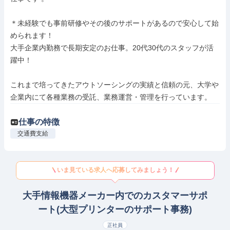
＊未経験でも事前研修やその後のサポートがあるので安心して始
められます！

大手企業内勤務で長期安定のお仕事。20代30代のスタッフが活
躍中！

これまで培ってきたアウトソーシングの実績と信頼の元、大学や
企業内にて各種業務の受託、業務運営・管理を行っています。
仕事の特徴
交通費支給
いま見ている求人へ応募してみましょう！
大手情報機器メーカー内でのカスタマーサポ
ート(大型プリンターのサポート事務)
正社員