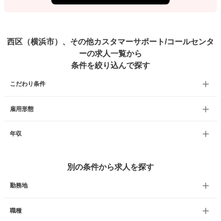
西区（横浜市）、その他カスタマーサポート/コールセンタ
ーの求人一覧から
条件を絞り込んで探す
こだわり条件
雇用形態
年収
別の条件から求人を探す
勤務地
職種