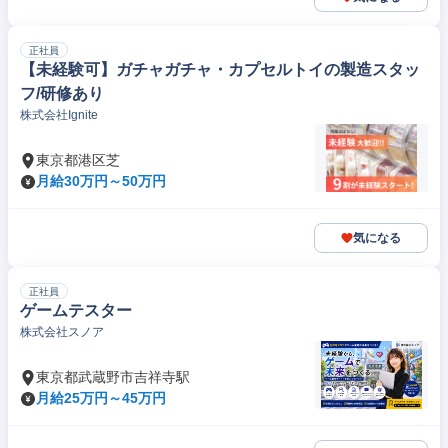
正社員
【未経験可】ガチャガチャ・カプセルトイの製造スタッ
フ/研修あり
株式会社Ignite
東京都港区芝
月給30万円～50万円
気になる
正社員
ゲームテスター
株式会社スノア
東京都武蔵野市吉祥寺駅
月給25万円～45万円