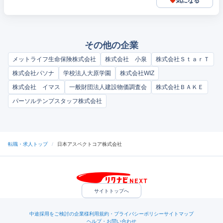
気になる
その他の企業
メットライフ生命保険株式会社
株式会社 小泉
株式会社ＳｔａｒＴ
株式会社パソナ
学校法人大原学園
株式会社WIZ
株式会社 イマス
一般財団法人建設物価調査会
株式会社ＢＡＫＥ
パーソルテンプスタッフ株式会社
転職・求人トップ
/
日本アスペクトコア株式会社
サイトトップへ
中途採用をご検討の企業様
利用規約・プライバシーポリシー
サイトマップ
ヘルプ・お問い合わせ