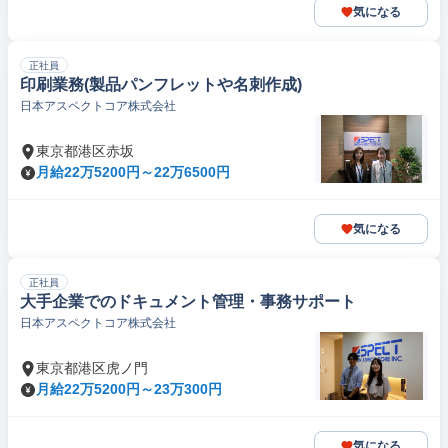
気になる
正社員
印刷業務(製品パンフレットや名刺作成)
日本アスペクトコア株式会社
東京都港区赤坂
月給22万5200円～22万6500円
気になる
正社員
大手企業でのドキュメント管理・事務サポート
日本アスペクトコア株式会社
東京都港区虎ノ門
月給22万5200円～23万300円
気になる