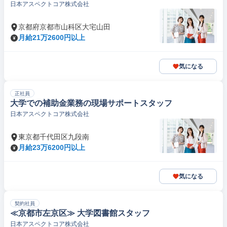
日本アスペクトコア株式会社
京都府京都市山科区大宅山田
月給21万2600円以上
気になる
正社員
大学での補助金業務の現場サポートスタッフ
日本アスペクトコア株式会社
東京都千代田区九段南
月給23万6200円以上
気になる
契約社員
≪京都市左京区≫ 大学図書館スタッフ
日本アスペクトコア株式会社