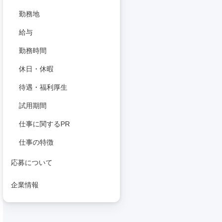
勤務地
給与
勤務時間
休日・休暇
待遇・福利厚生
試用期間
仕事に関するPR
仕事の特徴
応募について
企業情報