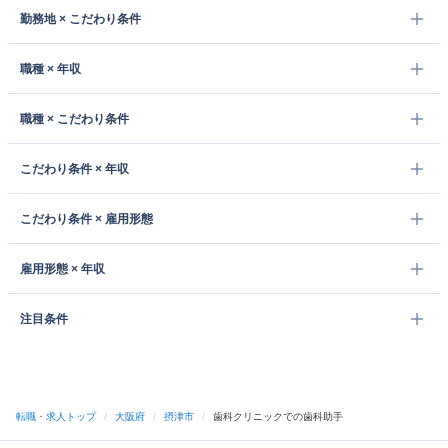
勤務地 × こだわり条件
職種 × 年収
職種 × こだわり条件
こだわり条件 × 年収
こだわり条件 × 雇用形態
雇用形態 × 年収
注目条件
転職・求人トップ
/
大阪府
/
摂津市
/
歯科クリニックでの歯科助手