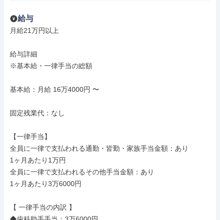
給与
月給21万円以上

給与詳細

※基本給・一律手当の総額

基本給：月給 16万4000円 〜

固定残業代：なし

【一律手当】

全員に一律で支払われる通勤・皆勤・家族手当金額：あり

1ヶ月あたり1万円

全員に一律で支払われるその他手当金額：あり

1ヶ月あたり3万6000円

【 一律手当の内訳 】

◆歯科助手手当：3万6000円
