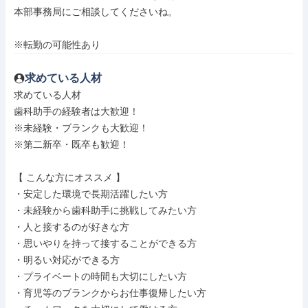
本部事務局にご相談してくださいね。

※転勤の可能性あり
求めている人材
求めている人材

歯科助手の経験者は大歓迎！

※未経験・ブランクも大歓迎！

※第二新卒・既卒も歓迎！

【 こんな方にオススメ 】

・安定した環境で長期活躍したい方

・未経験から歯科助手に挑戦してみたい方

・人と接するのが好きな方

・思いやりを持って接することができる方

・明るい対応ができる方

・プライベートの時間も大切にしたい方

・育児等のブランクからお仕事復帰したい方
