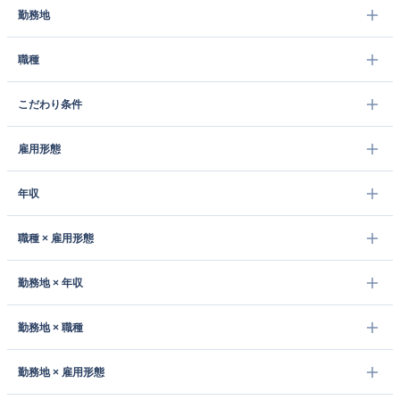
勤務地
職種
こだわり条件
雇用形態
年収
職種 × 雇用形態
勤務地 × 年収
勤務地 × 職種
勤務地 × 雇用形態